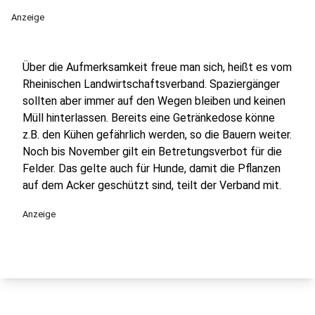
Anzeige
Über die Aufmerksamkeit freue man sich, heißt es vom
Rheinischen Landwirtschaftsverband. Spaziergänger
sollten aber immer auf den Wegen bleiben und keinen
Müll hinterlassen. Bereits eine Getränkedose könne
z.B. den Kühen gefährlich werden, so die Bauern weiter.
Noch bis November gilt ein Betretungsverbot für die
Felder. Das gelte auch für Hunde, damit die Pflanzen
auf dem Acker geschützt sind, teilt der Verband mit.
Anzeige