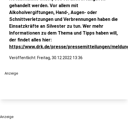
gehandelt werden. Vor allem mit
Alkoholvergiftungen, Hand-, Augen- oder
Schnittverletzungen und Verbrennungen haben die
Einsatzkräfte an Silvester zu tun. Wer mehr
Informationen zu dem Thema und Tipps haben will,
der findet alles hier:
https://www.drk.de/presse/pressemitteilungen/meldun
Veröffentlicht:
Freitag, 30.12.2022 13:36
Anzeige
Anzeige