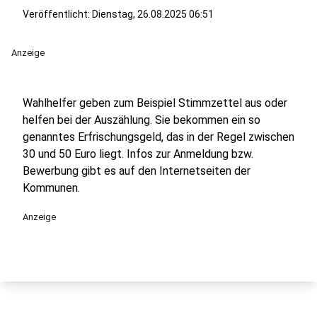
Veröffentlicht:
Dienstag, 26.08.2025 06:51
Anzeige
Wahlhelfer geben zum Beispiel Stimmzettel aus oder
helfen bei der Auszählung. Sie bekommen ein so
genanntes Erfrischungsgeld, das in der Regel zwischen
30 und 50 Euro liegt. Infos zur Anmeldung bzw.
Bewerbung gibt es auf den Internetseiten der
Kommunen.
Anzeige