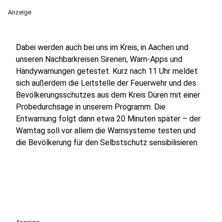
Anzeige
Dabei werden auch bei uns im Kreis, in Aachen und
unseren Nachbarkreisen Sirenen, Warn-Apps und
Handywarnungen getestet. Kurz nach 11 Uhr meldet
sich außerdem die Leitstelle der Feuerwehr und des
Bevölkerungsschutzes aus dem Kreis Düren mit einer
Probedurchsage in unserem Programm. Die
Entwarnung folgt dann etwa 20 Minuten später – der
Warntag soll vor allem die Warnsysteme testen und
die Bevölkerung für den Selbstschutz sensibilisieren.