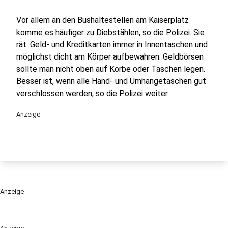
Vor allem an den Bushaltestellen am Kaiserplatz
komme es häufiger zu Diebstählen, so die Polizei. Sie
rät: Geld- und Kreditkarten immer in Innentaschen und
möglichst dicht am Körper aufbewahren. Geldbörsen
sollte man nicht oben auf Körbe oder Taschen legen.
Besser ist, wenn alle Hand- und Umhängetaschen gut
verschlossen werden, so die Polizei weiter.
Anzeige
Anzeige