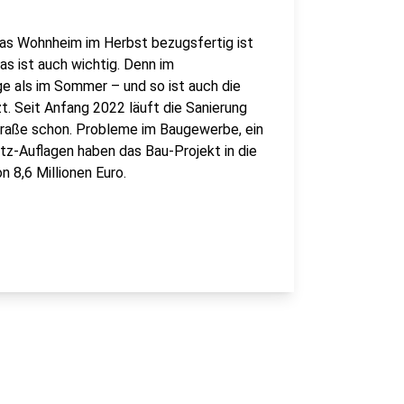
das Wohnheim im Herbst bezugsfertig ist
s ist auch wichtig. Denn im
e als im Sommer – und so ist auch die
t. Seit Anfang 2022 läuft die Sanierung
aße schon. Probleme im Baugewerbe, ein
tz-Auflagen haben das Bau-Projekt in die
 8,6 Millionen Euro.