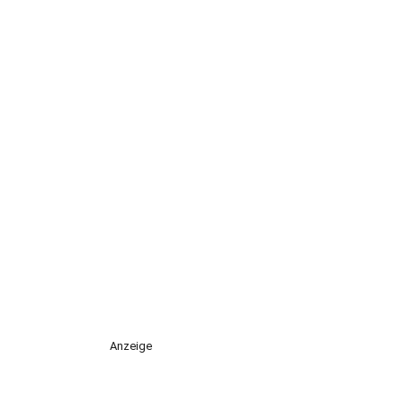
Anzeige