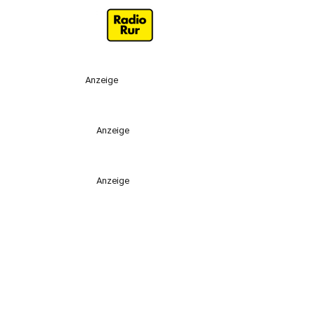
Anzeige
Anzeige
Anzeige