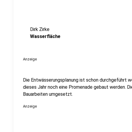
Dirk Zirke
Wasserfläche
Anzeige
Die Entwässerungsplanung ist schon durchgeführt wo
dieses Jahr noch eine Promenade gebaut werden. D
Bauarbeiten umgesetzt.
Anzeige