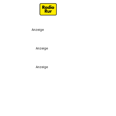
Anzeige
Anzeige
Anzeige