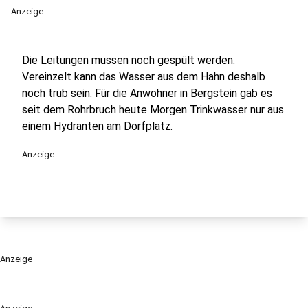
Anzeige
Die Leitungen müssen noch gespült werden.
Vereinzelt kann das Wasser aus dem Hahn deshalb
noch trüb sein. Für die Anwohner in Bergstein gab es
seit dem Rohrbruch heute Morgen Trinkwasser nur aus
einem Hydranten am Dorfplatz.
Anzeige
Anzeige