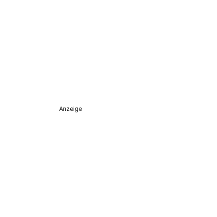
Anzeige