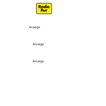
Anzeige
Anzeige
Anzeige