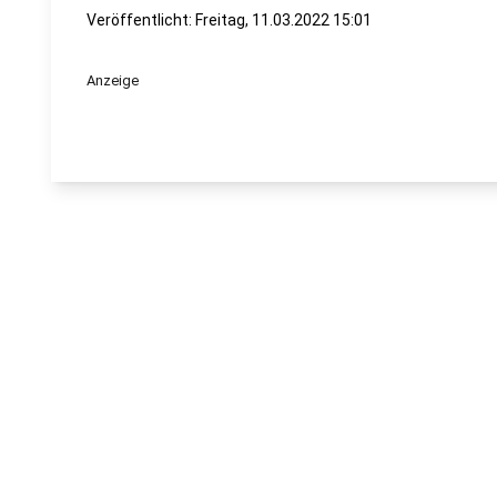
Veröffentlicht:
Freitag, 11.03.2022 15:01
Anzeige