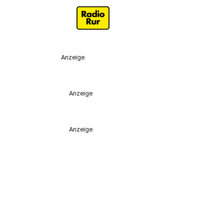
Anzeige
Anzeige
Anzeige