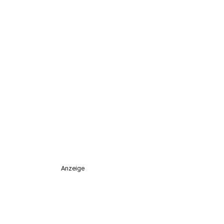
Anzeige