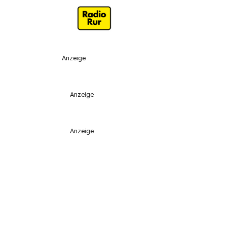
Anzeige
Anzeige
Anzeige