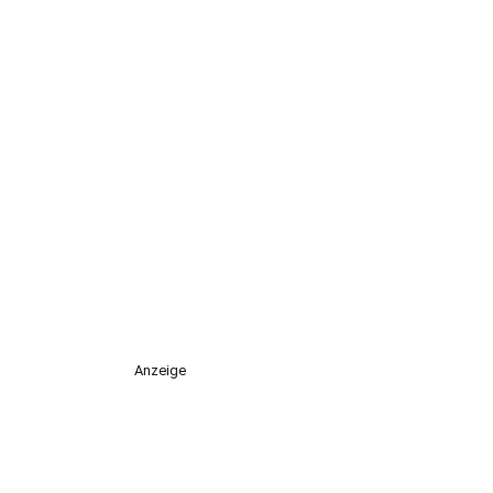
Anzeige