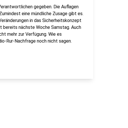
Verantwortlichen gegeben. Die Auflagen
Zumindest eine mündliche Zusage gibt es.
n Veränderungen in das Sicherheitskonzept
ist bereits nächste Woche Samstag. Auch
cht mehr zur Verfügung. Wie es
adio-Rur-Nachfrage noch nicht sagen.