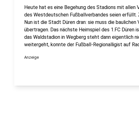
Heute hat es eine Begehung des Stadions mit allen 
des Westdeutschen Fußballverbandes seien erfüllt. 
Nun ist die Stadt Düren dran: sie muss die bauliche
übertragen. Das nächste Heimspiel des 1.FC Düren 
das Waldstadion in Wegberg steht dann eigentlich ni
weitergeht, konnte der Fußball-Regionalligist auf R
Anzeige