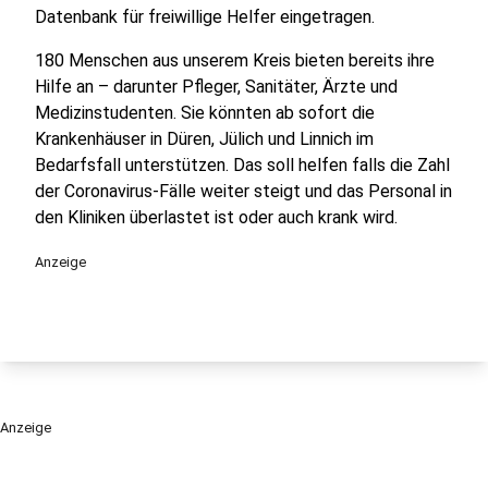
Datenbank für freiwillige Helfer eingetragen.
180 Menschen aus unserem Kreis bieten bereits ihre
Hilfe an – darunter Pfleger, Sanitäter, Ärzte und
Medizinstudenten. Sie könnten ab sofort die
Krankenhäuser in Düren, Jülich und Linnich im
Bedarfsfall unterstützen. Das soll helfen falls die Zahl
der Coronavirus-Fälle weiter steigt und das Personal in
den Kliniken überlastet ist oder auch krank wird.
Anzeige
Anzeige