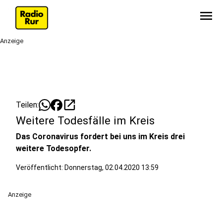
menu
Anzeige
open_in_new
Teilen:
Weitere Todesfälle im Kreis
Das Coronavirus fordert bei uns im Kreis drei
weitere Todesopfer.
Veröffentlicht:
Donnerstag, 02.04.2020 13:59
Anzeige