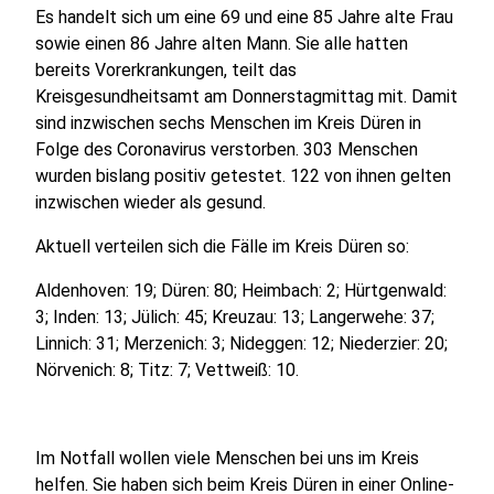
Es handelt sich um eine 69 und eine 85 Jahre alte Frau
sowie einen 86 Jahre alten Mann. Sie alle hatten
bereits Vorerkrankungen, teilt das
Kreisgesundheitsamt am Donnerstagmittag mit. Damit
sind inzwischen sechs Menschen im Kreis Düren in
Folge des Coronavirus verstorben. 303 Menschen
wurden bislang positiv getestet. 122 von ihnen gelten
inzwischen wieder als gesund.
Aktuell verteilen sich die Fälle im Kreis Düren so:
Aldenhoven: 19; Düren: 80; Heimbach: 2; Hürtgenwald:
3; Inden: 13; Jülich: 45; Kreuzau: 13; Langerwehe: 37;
Linnich: 31; Merzenich: 3; Nideggen: 12; Niederzier: 20;
Nörvenich: 8; Titz: 7; Vettweiß: 10.
Im Notfall wollen viele Menschen bei uns im Kreis
helfen. Sie haben sich beim Kreis Düren in einer Online-