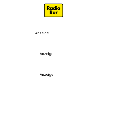
Anzeige
Anzeige
Anzeige