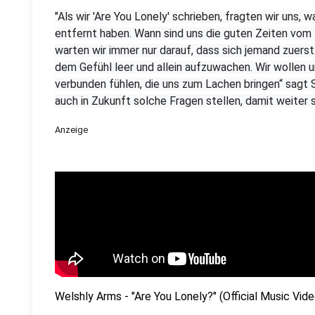
"Als wir 'Are You Lonely' schrieben, fragten wir uns,
entfernt haben. Wann sind uns die guten Zeiten 
warten wir immer nur darauf, dass sich jemand zuerst
dem Gefühl leer und allein aufzuwachen. Wir wollen
verbunden fühlen, die uns zum Lachen bringen“ sagt 
auch in Zukunft solche Fragen stellen, damit weite
Anzeige
Welshly Arms - "Are You Lonely?" (Official Music Vide