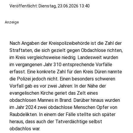
Veröffentlicht:
Dienstag, 23.06.2026 13:40
Anzeige
Nach Angaben der Kreispolizeibehörde ist die Zahl der
Straftaten, die sich gezielt gegen Obdachlose richten,
im Kreis vergleichsweise niedrig. Landesweit wurden
im vergangenen Jahr 310 entsprechende Vorfälle
erfasst. Eine konkrete Zahl für den Kreis Düren nannte
die Polizei jedoch nicht. Einen besonders schweren
Vorfall gab es vor zwei Jahren: In der Nähe der
evangelischen Kirche geriet das Zelt eines
obdachlosen Mannes in Brand. Darüber hinaus wurden
im Jahr 2024 zwei obdachlose Menschen Opfer von
Raubdelikten. In einem der Fälle stellte sich später
heraus, dass auch der Tatverdächtige selbst
obdachlos war.