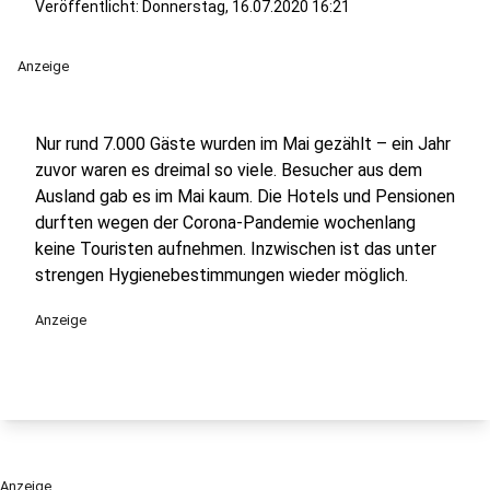
Veröffentlicht:
Donnerstag, 16.07.2020 16:21
Anzeige
Nur rund 7.000 Gäste wurden im Mai gezählt – ein Jahr
zuvor waren es dreimal so viele. Besucher aus dem
Ausland gab es im Mai kaum. Die Hotels und Pensionen
durften wegen der Corona-Pandemie wochenlang
keine Touristen aufnehmen. Inzwischen ist das unter
strengen Hygienebestimmungen wieder möglich.
Anzeige
Anzeige