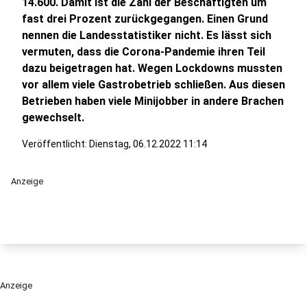
14.600. Damit ist die Zahl der Beschäftigten um
fast drei Prozent zurückgegangen. Einen Grund
nennen die Landesstatistiker nicht. Es lässt sich
vermuten, dass die Corona-Pandemie ihren Teil
dazu beigetragen hat. Wegen Lockdowns mussten
vor allem viele Gastrobetrieb schließen. Aus diesen
Betrieben haben viele Minijobber in andere Brachen
gewechselt.
Veröffentlicht:
Dienstag, 06.12.2022 11:14
Anzeige
Anzeige