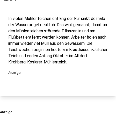
Anzeige
In vielen Mühlenteichen entlang der Rur sinkt deshalb
der Wasserpegel deutlich. Das wird gemacht, damit an
den Mühlenteichen störende Pflanzen in und am
Flußbett entfernt werden können. Arbeiter holen auch
immer wieder viel Müll aus den Gewässern. Die
Teichwochen beginnen heute am Krauthausen-Jülicher
Teich und enden Anfang Oktober im Altdorf-
Kirchberg-Koslarer-Mühlenteich.
Anzeige
Anzeige