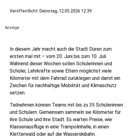
Veröffentlicht:
Dienstag, 12.05.2026 12:39
Anzeige
In diesem Jahr macht auch die Stadt Düren zum
ersten mal mit – vom 20. Juni bis zum 10. Juli.
Während dieser Wochen sollen Schülerinnen und
Schüler, Lehrkräfte sowie Eltern möglichst viele
Kilometer mit dem Fahrrad zurüklegen und damit ein
Zeichen für nachhaltige Mobilität und Klimaschutz
setzen.
Teilnehmen können Teams mit bis zu 35 Schülerinnen
und Schülern. Gemeinsam sammeln sie Kilometer für
ihre Schule und ihre Stadt. Es warten Preise, wie
Klassenausflüge in eine Trampolinhalle, in einen
Kletterwald oder auf die Wasserskibahn.