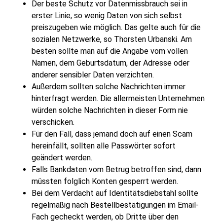
Der beste Schutz vor Datenmissbrauch sei in
erster Linie, so wenig Daten von sich selbst
preiszugeben wie möglich. Das gelte auch für die
sozialen Netzwerke, so Thorsten Urbanski. Am
besten sollte man auf die Angabe vom vollen
Namen, dem Geburtsdatum, der Adresse oder
anderer sensibler Daten verzichten.
Außerdem sollten solche Nachrichten immer
hinterfragt werden. Die allermeisten Unternehmen
würden solche Nachrichten in dieser Form nie
verschicken.
Für den Fall, dass jemand doch auf einen Scam
hereinfällt, sollten alle Passwörter sofort
geändert werden.
Falls Bankdaten vom Betrug betroffen sind, dann
müssten folglich Konten gesperrt werden.
Bei dem Verdacht auf Identitätsdiebstahl sollte
regelmäßig nach Bestellbestätigungen im Email-
Fach gecheckt werden, ob Dritte über den