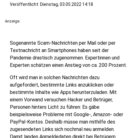
Veröffentlicht:
Dienstag, 03.05.2022 14:18
Anzeige
Sogenannte Scam-Nachrichten per Mail oder per
Textnachricht an Smartphones haben seit der
Pandemie drastisch zugenommen. Expertinnen und
Experten schätzen einen Anstieg von ca. 200 Prozent.
Oft wird man in solchen Nachrichten dazu
aufgefordert, bestimmte Links anzuklicken oder
bestimmte Inhalte wie Apps herunterzuladen. Mit
einem Vorwand versuchen Hacker und Betrüger,
Personen hinters Licht zu führen: Es gäbe
beispielsweise Probleme mit Google-, Amazon- oder
PayPal-Kontos. Deshalb müsse man mithilfe des
zugesendeten Links sich nochmal neu anmelden.
Damit landen Anmeldedaten direkt bei Betrügern.