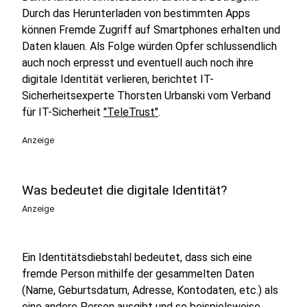
Durch das Herunterladen von bestimmten Apps
können Fremde Zugriff auf Smartphones erhalten und
Daten klauen. Als Folge würden Opfer schlussendlich
auch noch erpresst und eventuell auch noch ihre
digitale Identität verlieren, berichtet IT-
Sicherheitsexperte Thorsten Urbanski vom Verband
für IT-Sicherheit
"TeleTrust"
.
Anzeige
Was bedeutet die digitale Identität?
Anzeige
Ein Identitätsdiebstahl bedeutet, dass sich eine
fremde Person mithilfe der gesammelten Daten
(Name, Geburtsdatum, Adresse, Kontodaten, etc.) als
eine andere Person ausgibt und so beispielsweise