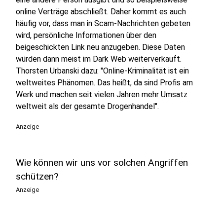
online Verträge abschließt. Daher kommt es auch
häufig vor, dass man in Scam-Nachrichten gebeten
wird, persönliche Informationen über den
beigeschickten Link neu anzugeben. Diese Daten
würden dann meist im Dark Web weiterverkauft.
Thorsten Urbanski dazu: "Online-Kriminalität ist ein
weltweites Phänomen. Das heißt, da sind Profis am
Werk und machen seit vielen Jahren mehr Umsatz
weltweit als der gesamte Drogenhandel".
Anzeige
Wie können wir uns vor solchen Angriffen
schützen?
Anzeige