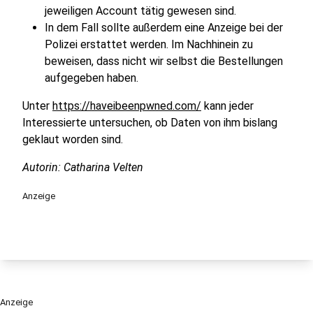
jeweiligen Account tätig gewesen sind.
In dem Fall sollte außerdem eine Anzeige bei der
Polizei erstattet werden. Im Nachhinein zu
beweisen, dass nicht wir selbst die Bestellungen
aufgegeben haben.
Unter
https://haveibeenpwned.com/
kann jeder
Interessierte untersuchen, ob Daten von ihm bislang
geklaut worden sind.
Autorin: Catharina Velten
Anzeige
Anzeige