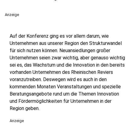
Anzeige
Auf der Konferenz ging es vor allem darum, wie
Unternehmen aus unserer Region den Strukturwandel
für sich nutzen können. Neuansiedlungen großer
Unternehmen seien zwar wichtig, aber genauso wichtig
sei es, das Wachstum und die Innovation in den bereits
vorhanden Unternehmen des Rheinischen Reviers
voranzutreiben. Deswegen wird es auch in den
kommenden Monaten Veranstaltungen und spezielle
Beratungsangebote rund um die Themen Innovation
und Fördermöglichkeiten für Unternehmen in der
Region geben.
Anzeige