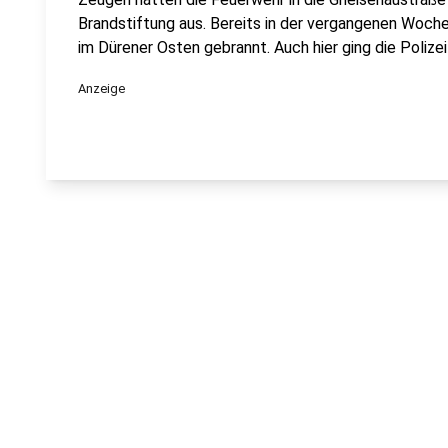
Brandstiftung aus. Bereits in der vergangenen Woche 
im Dürener Osten gebrannt. Auch hier ging die Polizei
Anzeige