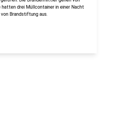
hatten drei Müllcontainer in einer Nacht
 von Brandstiftung aus.