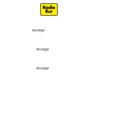
Anzeige
Anzeige
Anzeige