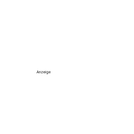
Anzeige