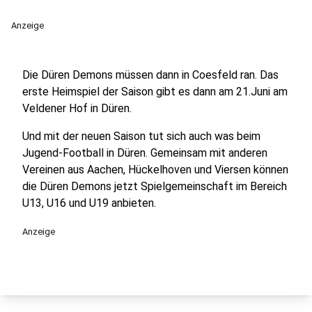
Anzeige
Die Düren Demons müssen dann in Coesfeld ran. Das
erste Heimspiel der Saison gibt es dann am 21.Juni am
Veldener Hof in Düren.
Und mit der neuen Saison tut sich auch was beim
Jugend-Football in Düren. Gemeinsam mit anderen
Vereinen aus Aachen, Hückelhoven und Viersen können
die Düren Demons jetzt Spielgemeinschaft im Bereich
U13, U16 und U19 anbieten.
Anzeige