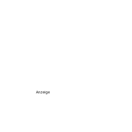
Anzeige