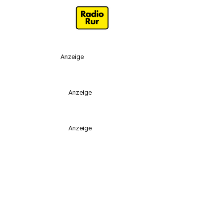
Anzeige
Anzeige
Anzeige