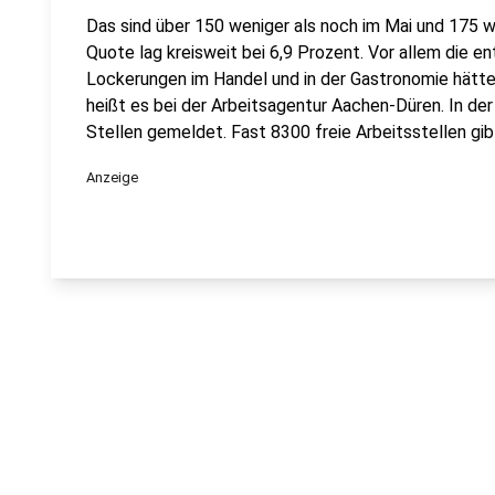
Das sind über 150 weniger als noch im Mai und 175 we
Quote lag kreisweit bei 6,9 Prozent. Vor allem die 
Lockerungen im Handel und in der Gastronomie hätten
heißt es bei der Arbeitsagentur Aachen-Düren. In d
Stellen gemeldet. Fast 8300 freie Arbeitsstellen gib
Anzeige