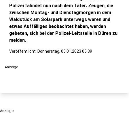
Polizei fahndet nun nach dem Täter. Zeugen, die
zwischen Montag- und Dienstagmorgen in dem
Waldstück am Solarpark unterwegs waren und
etwas Auffälliges beobachtet haben, werden
gebeten, sich bei der Polizei-Leitstelle in Düren zu
melden.
Veröffentlicht:
Donnerstag, 05.01.2023 05:39
Anzeige
Anzeige