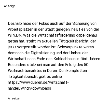
Anzeige
Deshalb habe der Fokus auch auf der Sicherung von
Arbeitsplätzen in der Stadt gelegen, heißt es von der
WIN.DN. Was die Wirtschaftsförderung dabei genau
getan hat, steht im aktuellen Tätigkeitsbericht, der
jetzt vorgestellt worden ist. Schwerpunkte waren
demnach die Digitalisierung und der Umbau der
Wirtschaft nach Ende des Kohleabbaus in fünf Jahren.
Besonders stolz sei man auf den Erfolg des 50.
Weihnachtsmarktes in Düren. Den kompletten
Tätigkeitsbericht gibt es online:
https://www.dueren.de/wirtschaft-
handel/windn/downloads
Anzeige