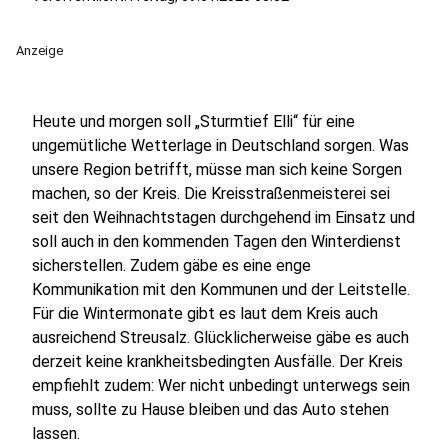
Anzeige
Heute und morgen soll „Sturmtief Elli“ für eine
ungemütliche Wetterlage in Deutschland sorgen. Was
unsere Region betrifft, müsse man sich keine Sorgen
machen, so der Kreis. Die Kreisstraßenmeisterei sei
seit den Weihnachtstagen durchgehend im Einsatz und
soll auch in den kommenden Tagen den Winterdienst
sicherstellen. Zudem gäbe es eine enge
Kommunikation mit den Kommunen und der Leitstelle.
Für die Wintermonate gibt es laut dem Kreis auch
ausreichend Streusalz. Glücklicherweise gäbe es auch
derzeit keine krankheitsbedingten Ausfälle. Der Kreis
empfiehlt zudem: Wer nicht unbedingt unterwegs sein
muss, sollte zu Hause bleiben und das Auto stehen
lassen.