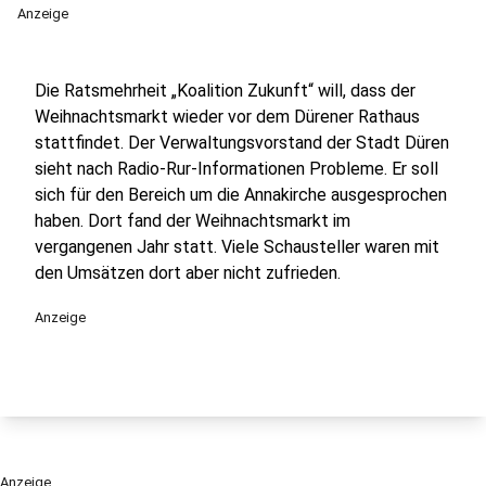
Anzeige
Die Ratsmehrheit „Koalition Zukunft“ will, dass der
Weihnachtsmarkt wieder vor dem Dürener Rathaus
stattfindet. Der Verwaltungsvorstand der Stadt Düren
sieht nach Radio-Rur-Informationen Probleme. Er soll
sich für den Bereich um die Annakirche ausgesprochen
haben. Dort fand der Weihnachtsmarkt im
vergangenen Jahr statt. Viele Schausteller waren mit
den Umsätzen dort aber nicht zufrieden.
Anzeige
Anzeige