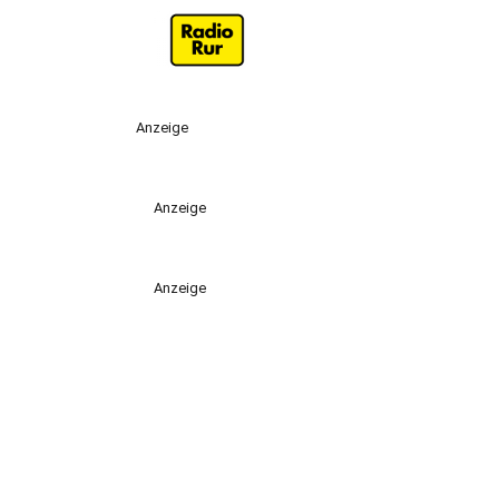
Anzeige
Anzeige
Anzeige