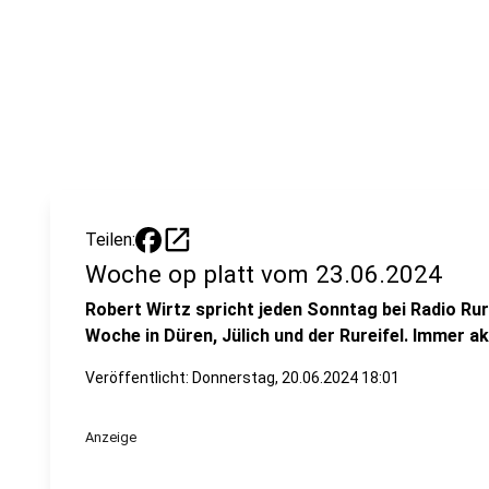
open_in_new
Teilen:
Woche op platt vom 23.06.2024
Robert Wirtz spricht jeden Sonntag bei Radio Ru
Woche in Düren, Jülich und der Rureifel. Immer ak
Veröffentlicht:
Donnerstag, 20.06.2024 18:01
Anzeige