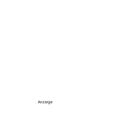
Anzeige