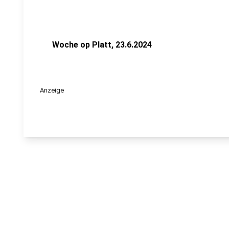
Woche op Platt, 23.6.2024
Anzeige