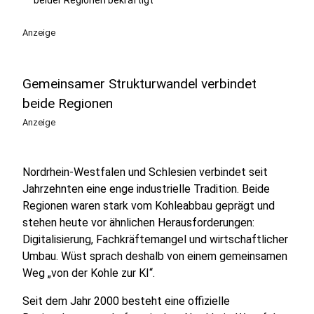
beider Regionen bekräftigt
Anzeige
Gemeinsamer Strukturwandel verbindet
beide Regionen
Anzeige
Nordrhein-Westfalen und Schlesien verbindet seit
Jahrzehnten eine enge industrielle Tradition. Beide
Regionen waren stark vom Kohleabbau geprägt und
stehen heute vor ähnlichen Herausforderungen:
Digitalisierung, Fachkräftemangel und wirtschaftlicher
Umbau. Wüst sprach deshalb von einem gemeinsamen
Weg „von der Kohle zur KI“.
Seit dem Jahr 2000 besteht eine offizielle