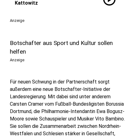
Kattowitz
Anzeige
Botschafter aus Sport und Kultur sollen
helfen
Anzeige
Für neuen Schwung in der Partnerschaft sorgt
außerdem eine neue Botschafter-Initiative der
Landesregierung. Mit dabei sind unter anderem
Carsten Cramer vom Fußball-Bundesligisten Borussia
Dortmund, die Philharmonie-Intendantin Ewa Bogusz-
Moore sowie Schauspieler und Musiker Vito Bambino.
Sie sollen die Zusammenarbeit zwischen Nordrhein-
Westfalen und Schlesien stärker in Gesellschaft,