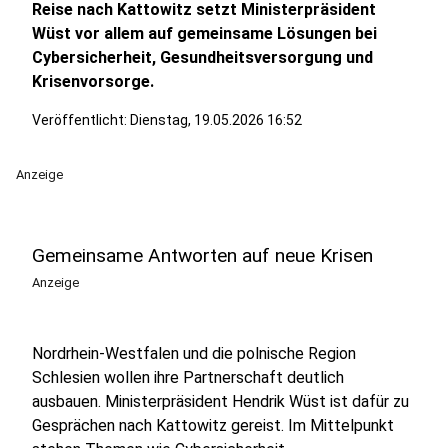
Reise nach Kattowitz setzt Ministerpräsident
Wüst vor allem auf gemeinsame Lösungen bei
Cybersicherheit, Gesundheitsversorgung und
Krisenvorsorge.
Veröffentlicht:
Dienstag, 19.05.2026 16:52
Anzeige
Gemeinsame Antworten auf neue Krisen
Anzeige
Nordrhein-Westfalen und die polnische Region
Schlesien wollen ihre Partnerschaft deutlich
ausbauen. Ministerpräsident Hendrik Wüst ist dafür zu
Gesprächen nach Kattowitz gereist. Im Mittelpunkt