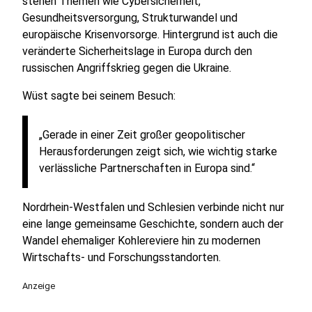
stehen Themen wie Cybersicherheit,
Gesundheitsversorgung, Strukturwandel und
europäische Krisenvorsorge. Hintergrund ist auch die
veränderte Sicherheitslage in Europa durch den
russischen Angriffskrieg gegen die Ukraine.
Wüst sagte bei seinem Besuch:
„Gerade in einer Zeit großer geopolitischer
Herausforderungen zeigt sich, wie wichtig starke
verlässliche Partnerschaften in Europa sind.“
Nordrhein-Westfalen und Schlesien verbinde nicht nur
eine lange gemeinsame Geschichte, sondern auch der
Wandel ehemaliger Kohlereviere hin zu modernen
Wirtschafts- und Forschungsstandorten.
Anzeige