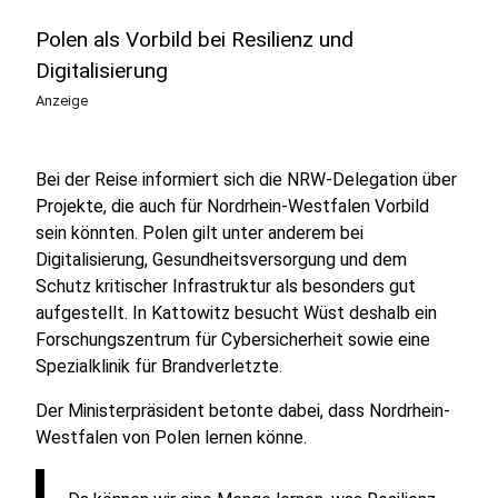
Polen als Vorbild bei Resilienz und
Digitalisierung
Anzeige
Bei der Reise informiert sich die NRW-Delegation über
Projekte, die auch für Nordrhein-Westfalen Vorbild
sein könnten. Polen gilt unter anderem bei
Digitalisierung, Gesundheitsversorgung und dem
Schutz kritischer Infrastruktur als besonders gut
aufgestellt. In Kattowitz besucht Wüst deshalb ein
Forschungszentrum für Cybersicherheit sowie eine
Spezialklinik für Brandverletzte.
Der Ministerpräsident betonte dabei, dass Nordrhein-
Westfalen von Polen lernen könne.