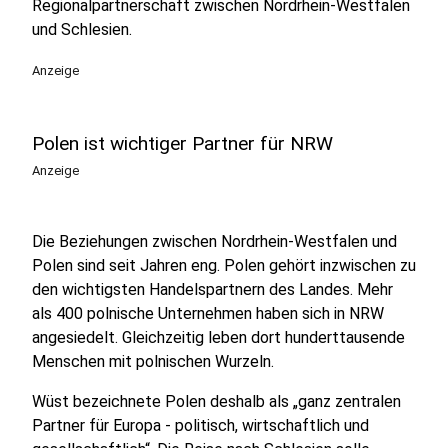
Regionalpartnerschaft zwischen Nordrhein-Westfalen
und Schlesien.
Anzeige
Polen ist wichtiger Partner für NRW
Anzeige
Die Beziehungen zwischen Nordrhein-Westfalen und
Polen sind seit Jahren eng. Polen gehört inzwischen zu
den wichtigsten Handelspartnern des Landes. Mehr
als 400 polnische Unternehmen haben sich in NRW
angesiedelt. Gleichzeitig leben dort hunderttausende
Menschen mit polnischen Wurzeln.
Wüst bezeichnete Polen deshalb als „ganz zentralen
Partner für Europa - politisch, wirtschaftlich und