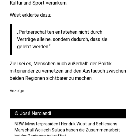
Kultur und Sport verankern.
Wüst erklärte dazu:
„Partnerschaften entstehen nicht durch
Verträge alleine, sondern dadurch, dass sie
gelebt werden.“
Ziel sei es, Menschen auch außerhalb der Politik
miteinander zu vernetzen und den Austausch zwischen
beiden Regionen sichtbarer zu machen.
Anzeige
©
José Narciandi
NRW-Ministerpräsident Hendrik Wüst und Schlesiens
Marschall Woijiech Saluga haben die Zusammenarbeit