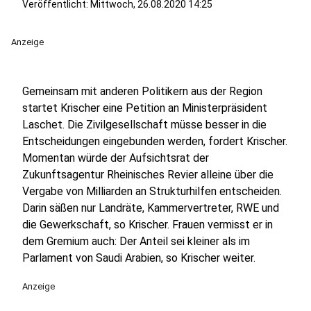
Veröffentlicht:
Mittwoch, 26.08.2020 14:25
Anzeige
Gemeinsam mit anderen Politikern aus der Region
startet Krischer eine Petition an Ministerpräsident
Laschet. Die Zivilgesellschaft müsse besser in die
Entscheidungen eingebunden werden, fordert Krischer.
Momentan würde der Aufsichtsrat der
Zukunftsagentur Rheinisches Revier alleine über die
Vergabe von Milliarden an Strukturhilfen entscheiden.
Darin säßen nur Landräte, Kammervertreter, RWE und
die Gewerkschaft, so Krischer. Frauen vermisst er in
dem Gremium auch: Der Anteil sei kleiner als im
Parlament von Saudi Arabien, so Krischer weiter.
Anzeige