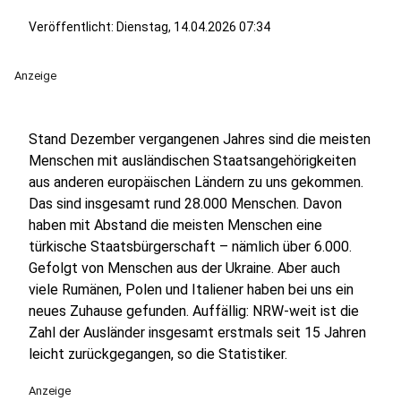
Veröffentlicht:
Dienstag, 14.04.2026 07:34
Anzeige
Stand Dezember vergangenen Jahres sind die meisten
Menschen mit ausländischen Staatsangehörigkeiten
aus anderen europäischen Ländern zu uns gekommen.
Das sind insgesamt rund 28.000 Menschen. Davon
haben mit Abstand die meisten Menschen eine
türkische Staatsbürgerschaft – nämlich über 6.000.
Gefolgt von Menschen aus der Ukraine. Aber auch
viele Rumänen, Polen und Italiener haben bei uns ein
neues Zuhause gefunden. Auffällig: NRW-weit ist die
Zahl der Ausländer insgesamt erstmals seit 15 Jahren
leicht zurückgegangen, so die Statistiker.
Anzeige