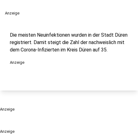
Anzeige
Die meisten Neuinfektionen wurden in der Stadt Düren
registriert. Damit steigt die Zahl der nachweislich mit
dem Corona-Infizierten im Kreis Düren auf 35.
Anzeige
Anzeige
Anzeige