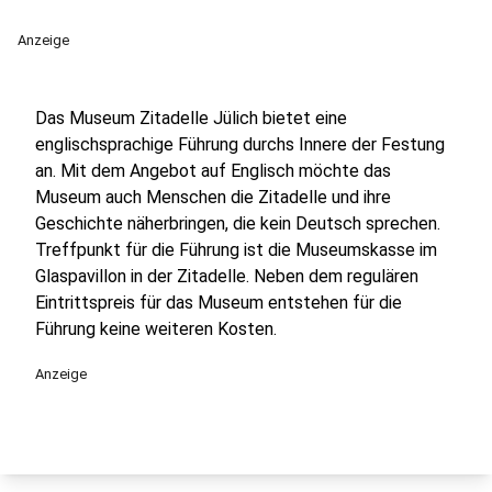
Anzeige
Das Museum Zitadelle Jülich bietet eine
englischsprachige Führung durchs Innere der Festung
an. Mit dem Angebot auf Englisch möchte das
Museum auch Menschen die Zitadelle und ihre
Geschichte näherbringen, die kein Deutsch sprechen.
Treffpunkt für die Führung ist die Museumskasse im
Glaspavillon in der Zitadelle. Neben dem regulären
Eintrittspreis für das Museum entstehen für die
Führung keine weiteren Kosten.
Anzeige