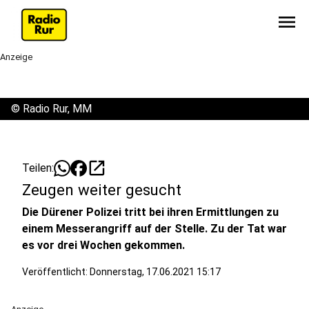
menu
Anzeige
©
Radio Rur, MM
open_in_new
Teilen:
Zeugen weiter gesucht
Die Dürener Polizei tritt bei ihren Ermittlungen zu
einem Messerangriff auf der Stelle. Zu der Tat war
es vor drei Wochen gekommen.
Veröffentlicht:
Donnerstag, 17.06.2021 15:17