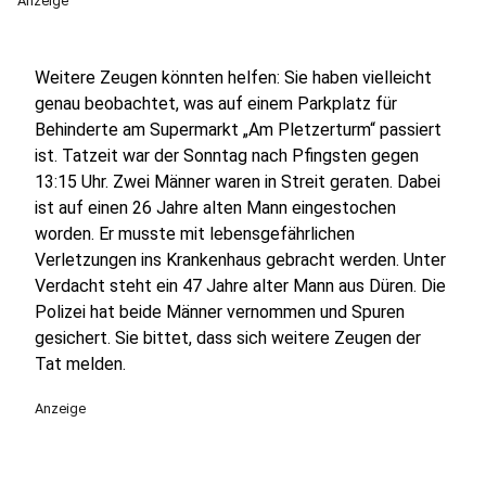
Anzeige
Weitere Zeugen könnten helfen: Sie haben vielleicht
genau beobachtet, was auf einem Parkplatz für
Behinderte am Supermarkt „Am Pletzerturm“ passiert
ist. Tatzeit war der Sonntag nach Pfingsten gegen
13:15 Uhr. Zwei Männer waren in Streit geraten. Dabei
ist auf einen 26 Jahre alten Mann eingestochen
worden. Er musste mit lebensgefährlichen
Verletzungen ins Krankenhaus gebracht werden. Unter
Verdacht steht ein 47 Jahre alter Mann aus Düren. Die
Polizei hat beide Männer vernommen und Spuren
gesichert. Sie bittet, dass sich weitere Zeugen der
Tat melden.
Anzeige