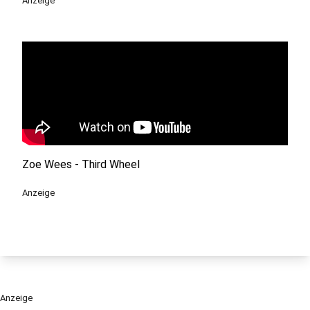
Anzeige
Zoe Wees - Third Wheel
Anzeige
Anzeige