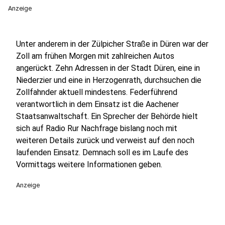
Anzeige
Unter anderem in der Zülpicher Straße in Düren war der
Zoll am frühen Morgen mit zahlreichen Autos
angerückt. Zehn Adressen in der Stadt Düren, eine in
Niederzier und eine in Herzogenrath, durchsuchen die
Zollfahnder aktuell mindestens. Federführend
verantwortlich in dem Einsatz ist die Aachener
Staatsanwaltschaft. Ein Sprecher der Behörde hielt
sich auf Radio Rur Nachfrage bislang noch mit
weiteren Details zurück und verweist auf den noch
laufenden Einsatz. Demnach soll es im Laufe des
Vormittags weitere Informationen geben.
Anzeige