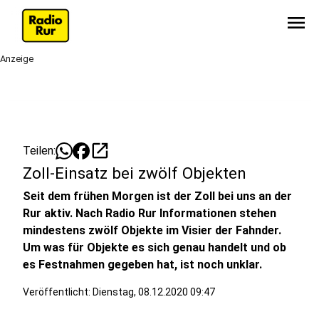
menu
Anzeige
open_in_new
Teilen:
Zoll-Einsatz bei zwölf Objekten
Seit dem frühen Morgen ist der Zoll bei uns an der
Rur aktiv. Nach Radio Rur Informationen stehen
mindestens zwölf Objekte im Visier der Fahnder.
Um was für Objekte es sich genau handelt und ob
es Festnahmen gegeben hat, ist noch unklar.
Veröffentlicht:
Dienstag, 08.12.2020 09:47