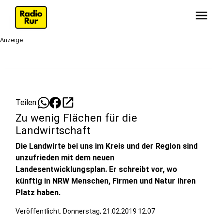
menu
Anzeige
open_in_new
Teilen:
Zu wenig Flächen für die
Landwirtschaft
Die Landwirte bei uns im Kreis und der Region sind
unzufrieden mit dem neuen
Landesentwicklungsplan. Er schreibt vor, wo
künftig in NRW Menschen, Firmen und Natur ihren
Platz haben.
Veröffentlicht:
Donnerstag, 21.02.2019 12:07