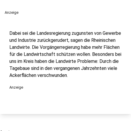
Anzeige
Dabei sei die Landesregierung zugunsten von Gewerbe
und Industrie zurückgerudert, sagen die Rheinischen
Landwirte. Die Vorgängerregierung habe mehr Flächen
für die Landwirtschaft schützen wollen. Besonders bei
uns im Kreis haben die Landwirte Probleme: Durch die
Tagebaue sind in den vergangenen Jahrzehnten viele
Ackerflächen verschwunden.
Anzeige