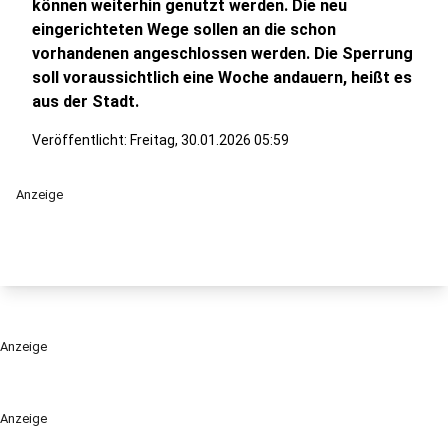
können weiterhin genutzt werden. Die neu
eingerichteten Wege sollen an die schon
vorhandenen angeschlossen werden. Die Sperrung
soll voraussichtlich eine Woche andauern, heißt es
aus der Stadt.
Veröffentlicht:
Freitag, 30.01.2026 05:59
Anzeige
Anzeige
Anzeige