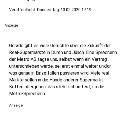
Veröffentlicht:
Donnerstag, 13.02.2020 17:19
Anzeige
Gerade gibt es viele Gerüchte über die Zukunft der
Real-Supermärkte in Düren und Jülich. Eine Sprecherin
der Metro AG sagte uns, selbst wenn ein Vertrag
unterschrieben werde, sei erst einmal weiter unklar,
was genau in Einzelfällen passieren wird. Viele real-
Märkte sollen in die Hände anderer Supermarkt-
Ketten übergehen, das steht schon fest, so die
Metro-Sprecherin.
Anzeige