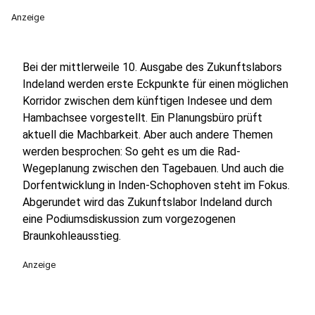
Anzeige
Bei der mittlerweile 10. Ausgabe des Zukunftslabors
Indeland werden erste Eckpunkte für einen möglichen
Korridor zwischen dem künftigen Indesee und dem
Hambachsee vorgestellt. Ein Planungsbüro prüft
aktuell die Machbarkeit. Aber auch andere Themen
werden besprochen: So geht es um die Rad-
Wegeplanung zwischen den Tagebauen. Und auch die
Dorfentwicklung in Inden-Schophoven steht im Fokus.
Abgerundet wird das Zukunftslabor Indeland durch
eine Podiumsdiskussion zum vorgezogenen
Braunkohleausstieg.
Anzeige