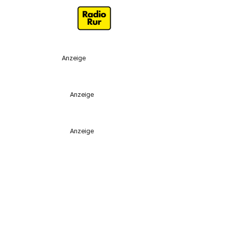
Anzeige
Anzeige
Anzeige