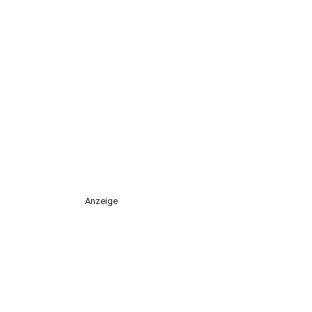
Anzeige