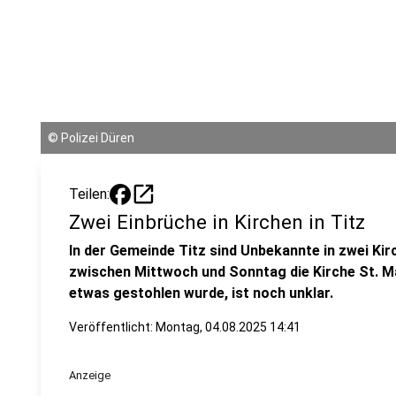
©
Polizei Düren
open_in_new
Teilen:
Zwei Einbrüche in Kirchen in Titz
In der Gemeinde Titz sind Unbekannte in zwei Kir
zwischen Mittwoch und Sonntag die Kirche St. M
etwas gestohlen wurde, ist noch unklar.
Veröffentlicht:
Montag, 04.08.2025 14:41
Anzeige