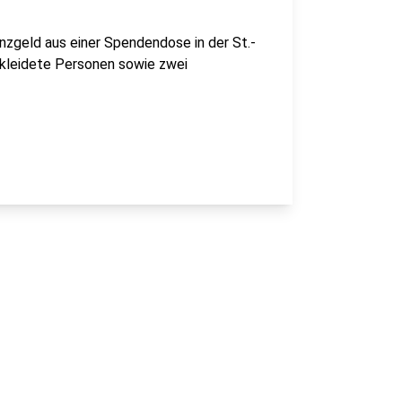
zgeld aus einer Spendendose in der St.-
gekleidete Personen sowie zwei