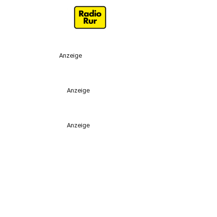
Anzeige
Anzeige
Anzeige