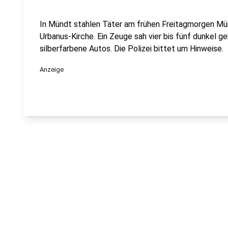
In Mündt stahlen Täter am frühen Freitagmorgen Mün
Urbanus-Kirche. Ein Zeuge sah vier bis fünf dunkel 
silberfarbene Autos. Die Polizei bittet um Hinweise.
Anzeige