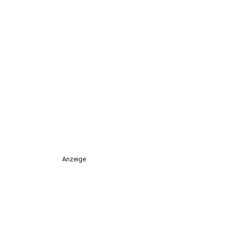
Anzeige