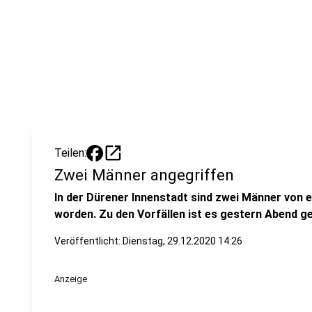
open_in_new
Teilen:
Zwei Männer angegriffen
In der Dürener Innenstadt sind zwei Männer von
worden. Zu den Vorfällen ist es gestern Abend 
Veröffentlicht:
Dienstag, 29.12.2020 14:26
Anzeige