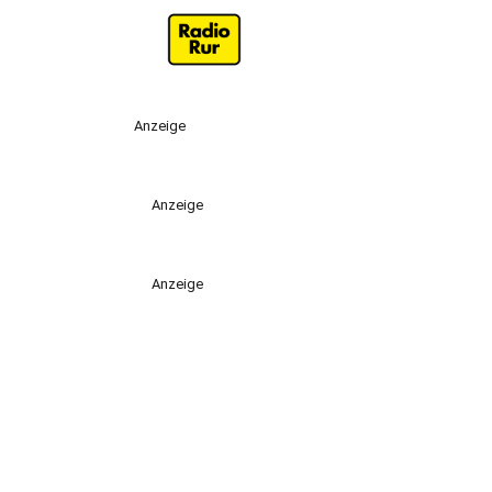
Anzeige
Anzeige
Anzeige