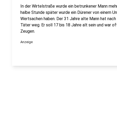
In der Wirtelstraße wurde ein betrunkener Mann meh
halbe Stunde später wurde ein Dürener von einem U
Wertsachen haben. Der 31 Jahre alte Mann hat nach H
Täter weg. Er soll 17 bis 18 Jahre alt sein und war o
Zeugen.
Anzeige