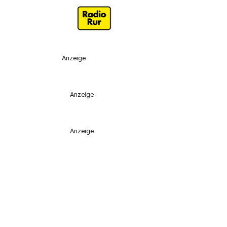
Anzeige
Anzeige
Anzeige