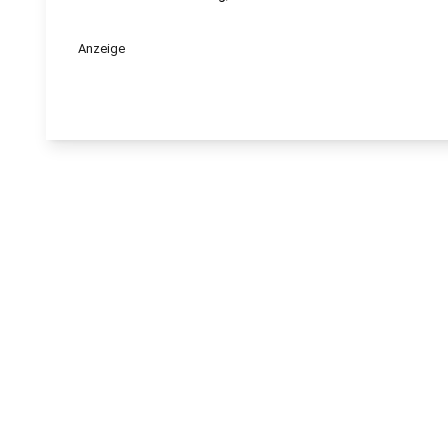
Anzeige