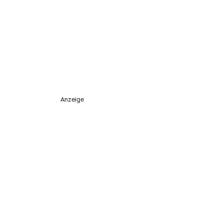
Anzeige