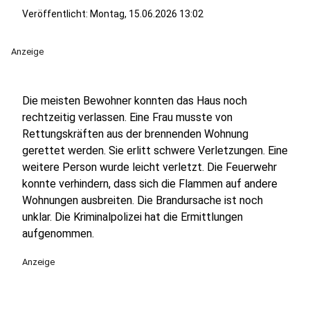
Veröffentlicht: Montag, 15.06.2026 13:02
Anzeige
Die meisten Bewohner konnten das Haus noch
rechtzeitig verlassen. Eine Frau musste von
Rettungskräften aus der brennenden Wohnung
gerettet werden. Sie erlitt schwere Verletzungen. Eine
weitere Person wurde leicht verletzt. Die Feuerwehr
konnte verhindern, dass sich die Flammen auf andere
Wohnungen ausbreiten. Die Brandursache ist noch
unklar. Die Kriminalpolizei hat die Ermittlungen
aufgenommen.
Anzeige