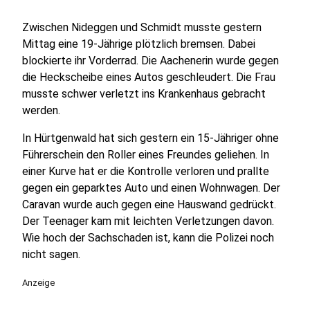
Zwischen Nideggen und Schmidt musste gestern
Mittag eine 19-Jährige plötzlich bremsen. Dabei
blockierte ihr Vorderrad. Die Aachenerin wurde gegen
die Heckscheibe eines Autos geschleudert. Die Frau
musste schwer verletzt ins Krankenhaus gebracht
werden.
In Hürtgenwald hat sich gestern ein 15-Jähriger ohne
Führerschein den Roller eines Freundes geliehen. In
einer Kurve hat er die Kontrolle verloren und prallte
gegen ein geparktes Auto und einen Wohnwagen. Der
Caravan wurde auch gegen eine Hauswand gedrückt.
Der Teenager kam mit leichten Verletzungen davon.
Wie hoch der Sachschaden ist, kann die Polizei noch
nicht sagen.
Anzeige